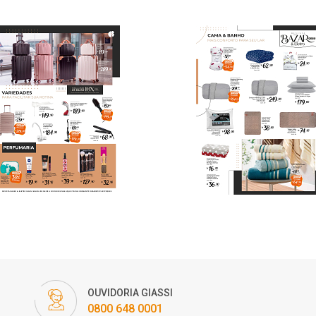
OUVIDORIA GIASSI
0800 648 0001