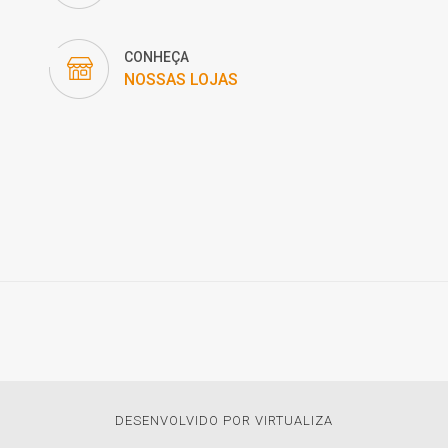
CONHEÇA
NOSSAS LOJAS
DESENVOLVIDO POR VIRTUALIZA