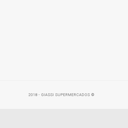
2018 - GIASSI SUPERMERCADOS ©