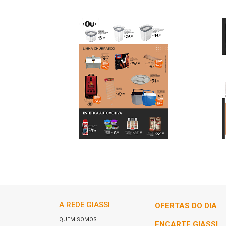
A REDE GIASSI
OFERTAS DO DIA
QUEM SOMOS
ENCARTE GIASSI