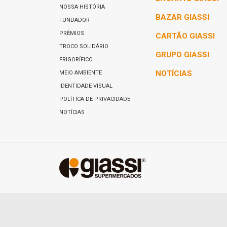
NOSSA HISTÓRIA
BAZAR GIASSI
FUNDADOR
PRÊMIOS
CARTÃO GIASSI
TROCO SOLIDÁRIO
GRUPO GIASSI
FRIGORÍFICO
NOTÍCIAS
MEIO AMBIENTE
IDENTIDADE VISUAL
POLÍTICA DE PRIVACIDADE
NOTÍCIAS