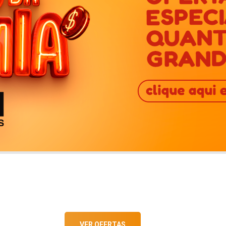
VER OFERTAS