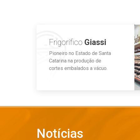
Frigorífico
Giassi
Pioneiro no Estado de Santa
Catarina na produção de
cortes embalados a vácuo.
Notícias