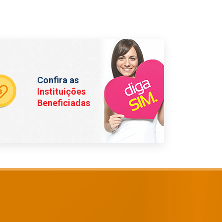
Confira as
Instituições
Beneficiadas