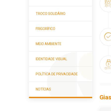
TROCO SOLIDÁRIO
FRIGORÍFICO
MEIO AMBIENTE
IDENTIDADE VISUAL
POLÍTICA DE PRIVACIDADE
NOTÍCIAS
Gia