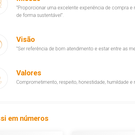
"Proporcionar uma excelente experiência de compra e
de forma sustentável".
Visão
"Ser referência de bom atendimento e estar entre as m
Valores
Comprometimento, respeito, honestidade, humildade e 
ssi em números