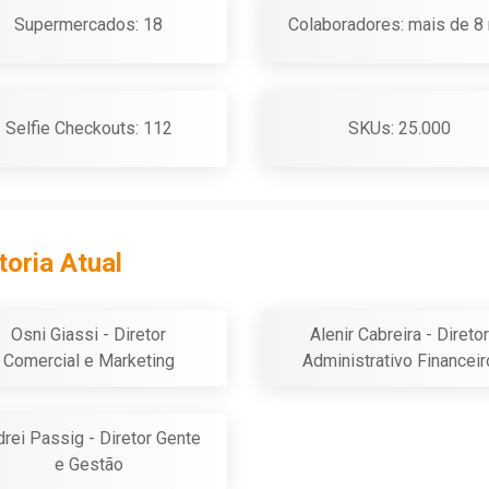
Supermercados: 18
Colaboradores: mais de 8 
Selfie Checkouts: 112
SKUs: 25.000
toria Atual
Osni Giassi - Diretor
Alenir Cabreira - Diretor
Comercial e Marketing
Administrativo Financeir
rei Passig - Diretor Gente
e Gestão