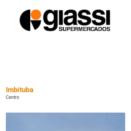
Imbituba
Centro