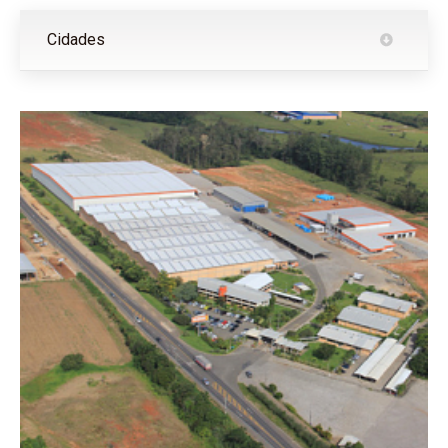
Cidades