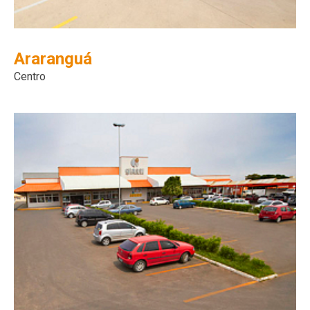
Araranguá
Centro