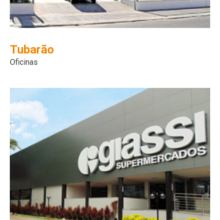
Tubarão
Oficinas