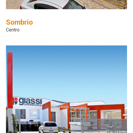
Sombrio
Centro