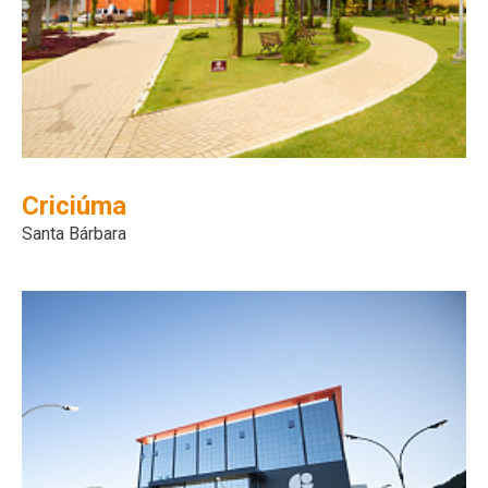
Criciúma
Santa Bárbara