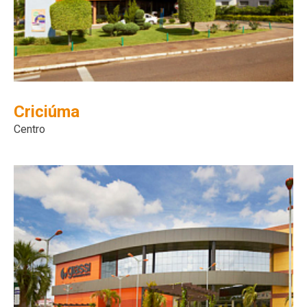
Criciúma
Centro