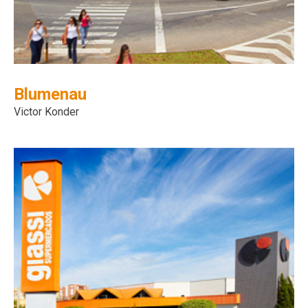
Blumenau
Victor Konder