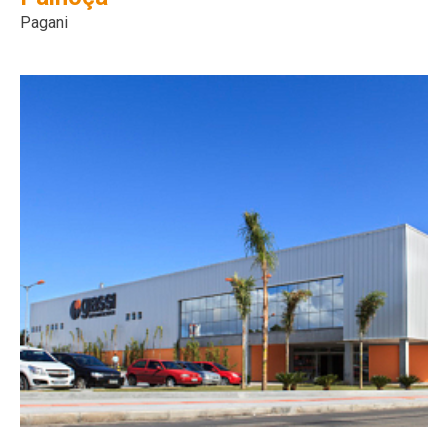
Pagani