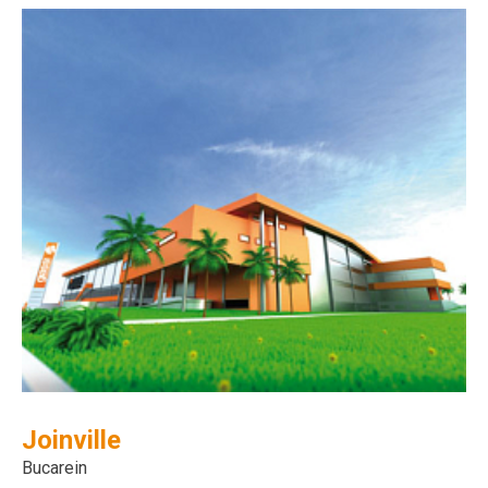
Joinville
Bucarein