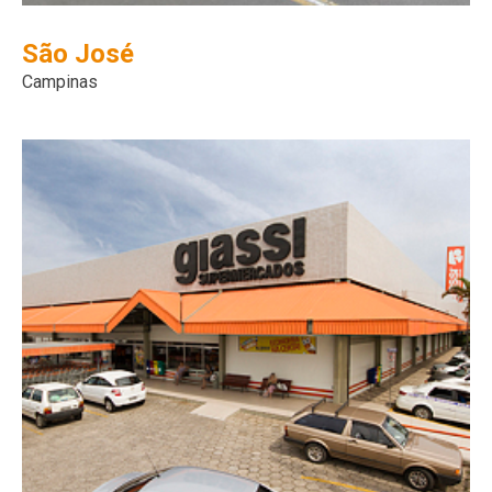
São José
Campinas