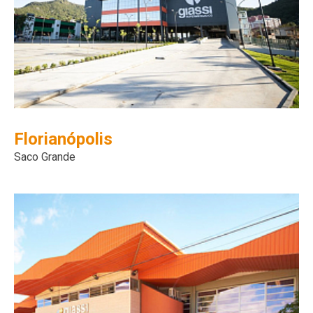
Florianópolis
Saco Grande