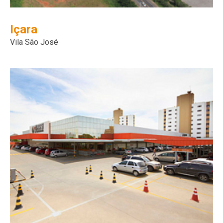
Içara
Vila São José