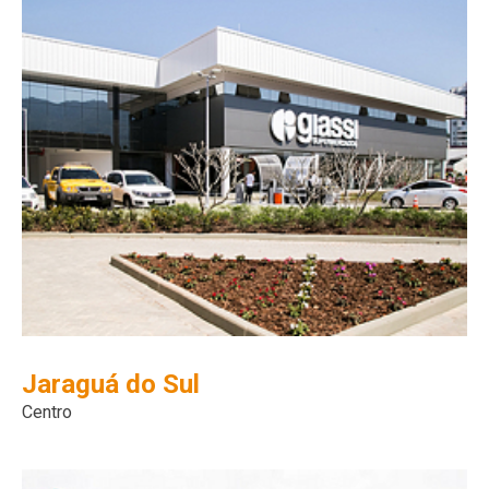
Jaraguá do Sul
Centro