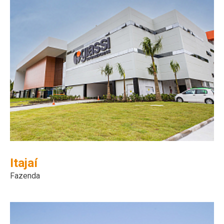
Itajaí
Fazenda