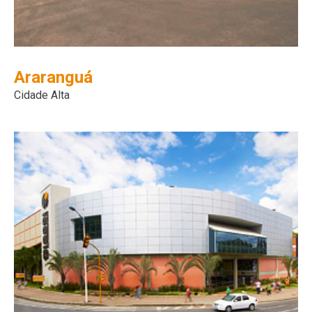
Araranguá
Cidade Alta