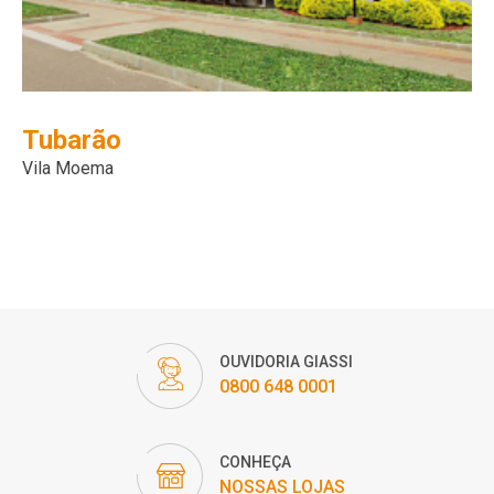
Tubarão
Vila Moema
OUVIDORIA GIASSI
0800 648 0001
CONHEÇA
NOSSAS LOJAS