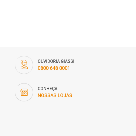
OUVIDORIA GIASSI
0800 648 0001
CONHEÇA
NOSSAS LOJAS