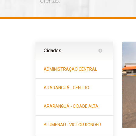
ofertas.
Cidades
ADMINISTRAÇÃO CENTRAL
ARARANGUÁ - CENTRO
ARARANGUÁ - CIDADE ALTA
BLUMENAU - VICTOR KONDER