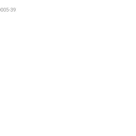
0005-39