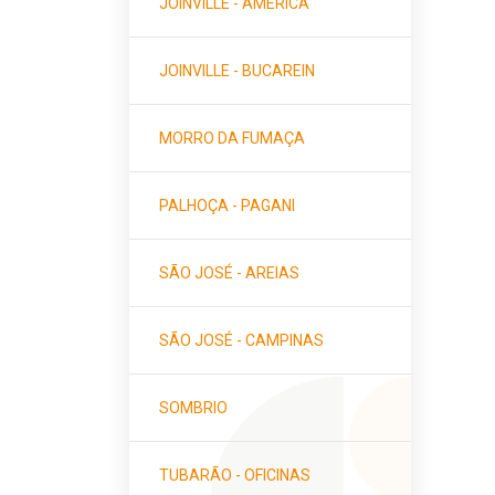
JOINVILLE - AMÉRICA
JOINVILLE - BUCAREIN
MORRO DA FUMAÇA
PALHOÇA - PAGANI
SÃO JOSÉ - AREIAS
SÃO JOSÉ - CAMPINAS
SOMBRIO
TUBARÃO - OFICINAS