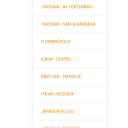
CRICIÚMA - AV. CENTENÁRIO
CRICIÚMA - SANTA BÁRBARA
FLORIANÓPOLIS
IÇARA - CENTRO
IMBITUBA - EM BREVE
ITAJAÍ - FAZENDA
JARAGUÁ DO SUL