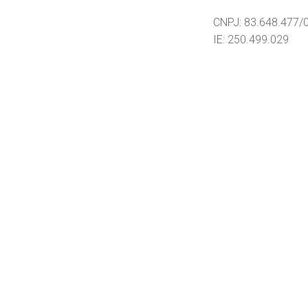
CNPJ: 83.648.477/
IE: 250.499.029