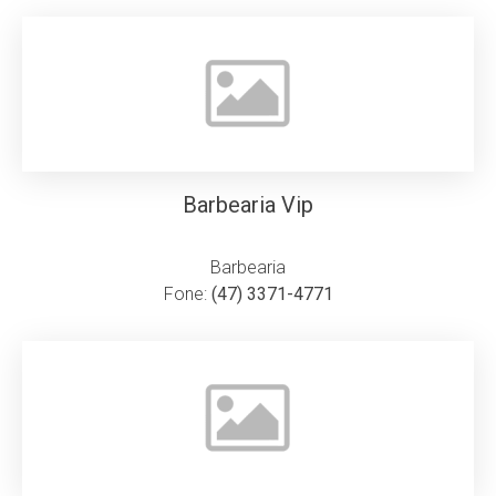
Barbearia Vip
Barbearia
Fone:
(47) 3371-4771