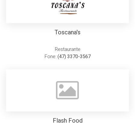
Toscana's
Restaurante
Fone:
(47) 3370-3567
Flash Food