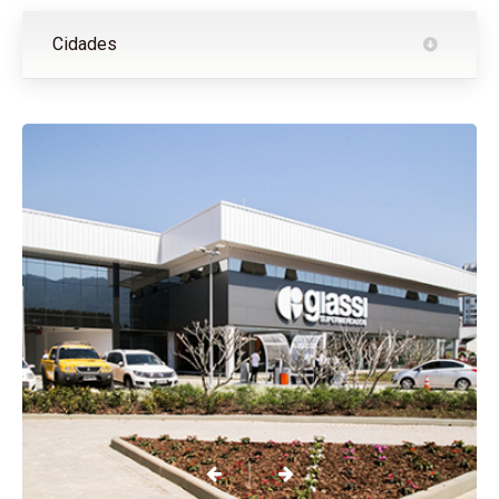
Cidades