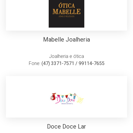
Mabelle Joalheria
Joalheria e ótica
Fone:
(47) 3371-7571 / 99114-7655
Doce Doce Lar