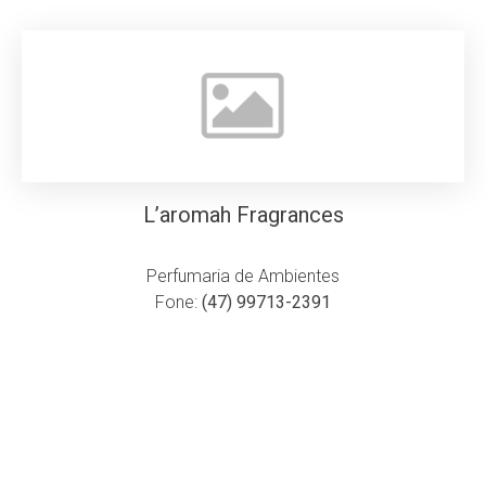
L’aromah Fragrances
Perfumaria de Ambientes
Fone:
(47) 99713-2391