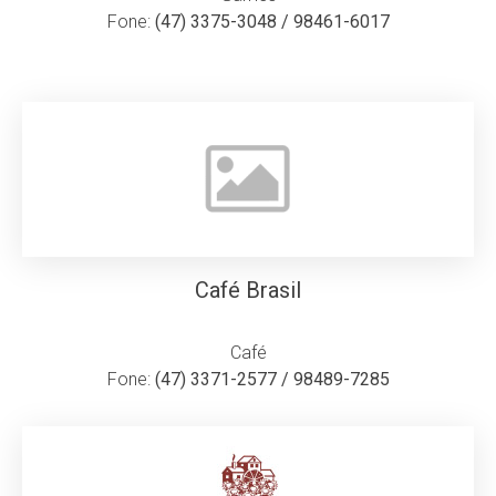
Fone:
(47) 3375-3048 / 98461-6017
Café Brasil
Café
Fone:
(47) 3371-2577 / 98489-7285