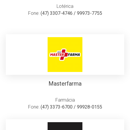
Lotérica
Fone:
(47) 3307-4746 / 99973-7755
Masterfarma
Farmácia
Fone:
(47) 3373-6700 / 99928-0155