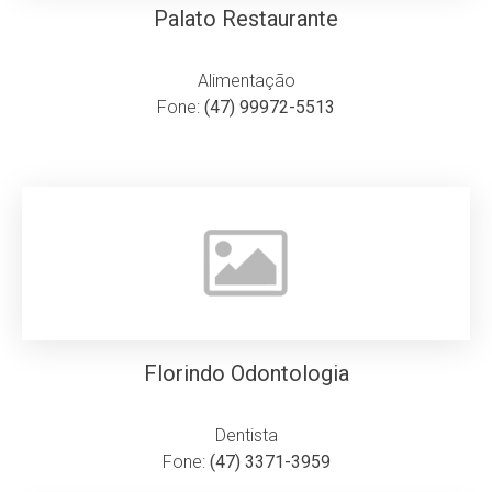
Palato Restaurante
Alimentação
Fone:
(47) 99972-5513
Florindo Odontologia
Dentista
Fone:
(47) 3371-3959