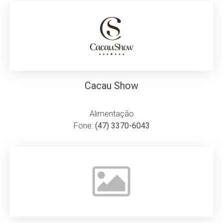
Cacau Show
Alimentação
Fone:
(47) 3370-6043