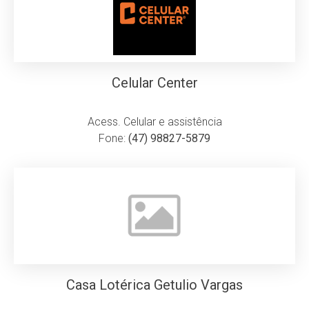
Celular Center
Acess. Celular e assistência
Fone:
(47) 98827-5879
Casa Lotérica Getulio Vargas