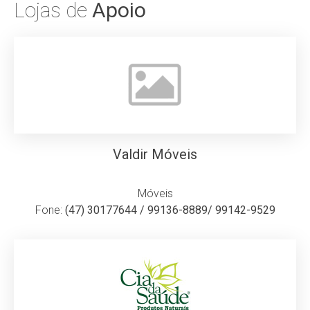
Lojas de
Apoio
Valdir Móveis
Móveis
Fone:
(47) 30177644 / 99136-8889/ 99142-9529