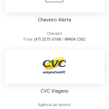
Chaveiro Alerta
Chaveiro
Fone:
(47) 3273-0168 / 98404-2362
CVC Viagens
Agência de turismo