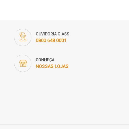
OUVIDORIA GIASSI
0800 648 0001
CONHEÇA
NOSSAS LOJAS