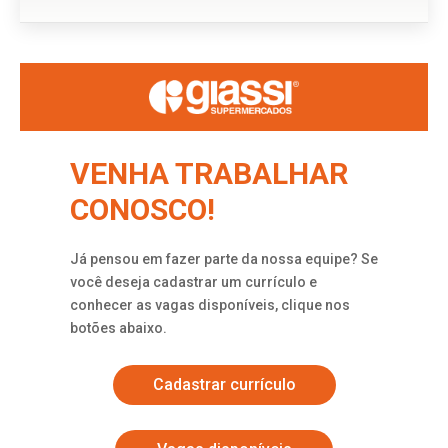
VENHA TRABALHAR
CONOSCO!
Já pensou em fazer parte da nossa equipe? Se
você deseja cadastrar um currículo e
conhecer as vagas disponíveis, clique nos
botões abaixo.
Cadastrar currículo