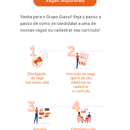
Vagas disponíveis
Venha para o Grupo Giassi! Veja o passo a
passo de como se candidatar a uma de
nossas vagas ou cadastrar seu currículo!