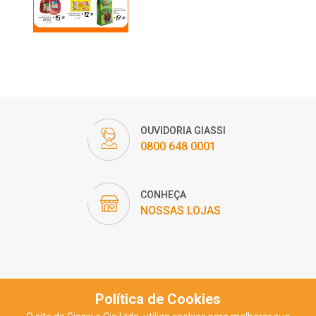
OUVIDORIA GIASSI
0800 648 0001
CONHEÇA
NOSSAS LOJAS
Política de Cookies