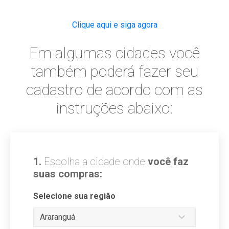
Clique aqui e siga agora
Em algumas cidades você
também poderá fazer seu
cadastro de acordo com as
instruções abaixo:
1.
Escolha a cidade onde
você faz
suas compras:
Selecione sua região