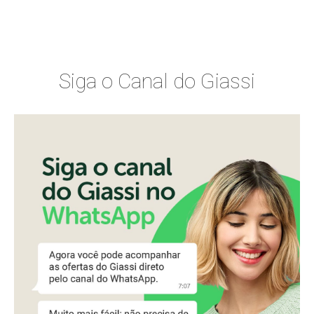
Siga o Canal do Giassi