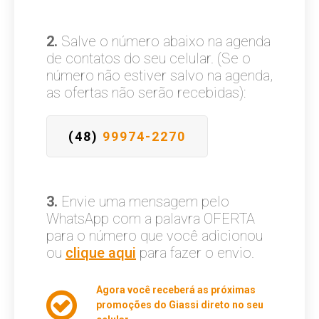
2.
Salve o número abaixo na agenda
de contatos do seu celular. (Se o
número não estiver salvo na agenda,
as ofertas não serão recebidas):
(48)
99974-2270
3.
Envie uma mensagem pelo
WhatsApp com a palavra OFERTA
para o número que você adicionou
ou
clique aqui
para fazer o envio.
Agora você receberá as próximas
promoções do Giassi direto no seu