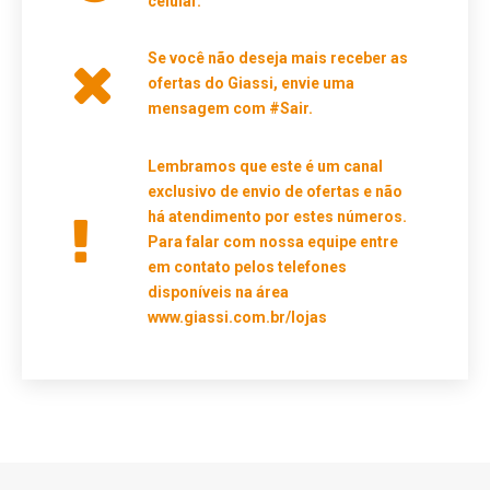
celular.
Se você não deseja mais receber as
ofertas do Giassi, envie uma
mensagem com #Sair.
Lembramos que este é um canal
exclusivo de envio de ofertas e não
há atendimento por estes números.
Para falar com nossa equipe entre
em contato pelos telefones
disponíveis na área
www.giassi.com.br/lojas