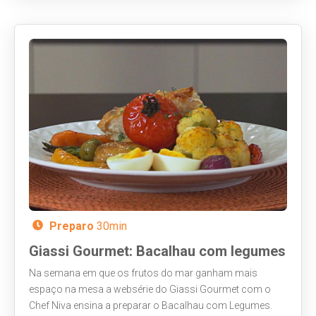
Preparo
30min
Giassi Gourmet: Bacalhau com legumes
Na semana em que os frutos do mar ganham mais
espaço na mesa a websérie do Giassi Gourmet com o
Chef Niva ensina a preparar o Bacalhau com Legumes.