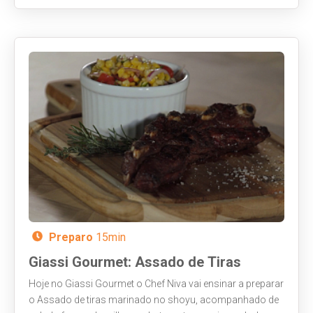
Preparo
15min
Giassi Gourmet: Assado de Tiras
Hoje no Giassi Gourmet o Chef Niva vai ensinar a preparar
o Assado de tiras marinado no shoyu, acompanhado de