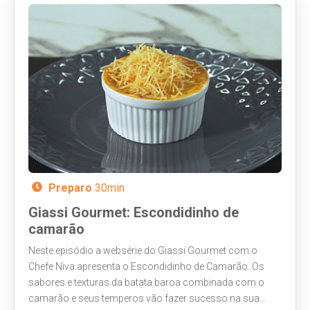
Preparo
30min
Giassi Gourmet: Escondidinho de
camarão
Neste episódio a websérie do Giassi Gourmet com o
Chefe Niva apresenta o Escondidinho de Camarão. Os
sabores e texturas da batata baroa combinada com o
camarão e seus temperos vão fazer sucesso na sua