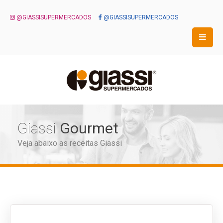
@GIASSISUPERMERCADOS
@GIASSISUPERMERCADOS
Giassi
Gourmet
Veja abaixo as receitas Giassi