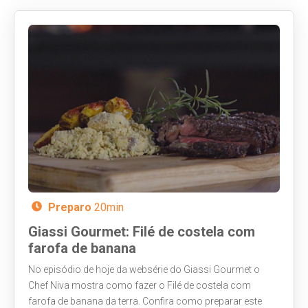
Preparo
20min
Giassi Gourmet: Filé de costela com
farofa de banana
No episódio de hoje da websérie do Giassi Gourmet o
Chef Niva mostra como fazer o Filé de costela com
farofa de banana da terra. Confira como preparar este