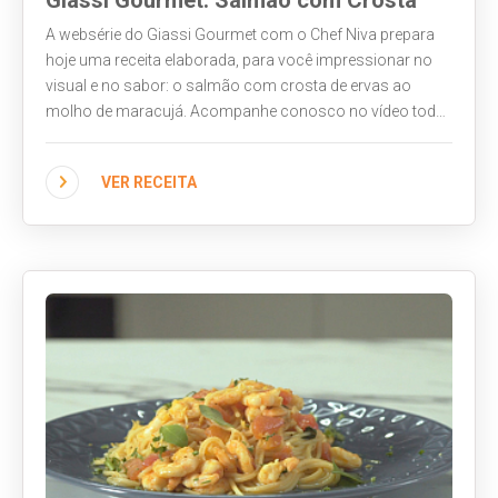
A websérie do Giassi Gourmet com o Chef Niva prepara
hoje uma receita elaborada, para você impressionar no
visual e no sabor: o salmão com crosta de ervas ao
molho de maracujá. Acompanhe conosco no vídeo toda
a preparação.
VER RECEITA