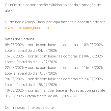
Os números da sorte serão exibidos no site da promoção em
até 72h.
Quem não é Amigo Giassi participa fazendo o cadastro pelo site
www.aniversariogiassi.com.br
Datas dos Sorteios
08/07/2026 — sorteio com base nas compras até 02/07/2026.
Loteria federal do dia 04/07/2026
15/07/2026 — sorteio com base nas compras até 09/07/2026.
Loteria federal do dia 11/07/2026
22/07/2026 — sorteio com base nas compras até 16/07/2026.
Loteria federal do dia 18/07/2026
29/07/2026 — sorteio com base nas compras até 23/07/2026.
Loteria federal do dia 25/07/2026
10/08/2026 — sorteio final, com base em todas as compras até
31/07/2026. Loteria federal do dia 05/08/2026
Confira seus números da sorte: