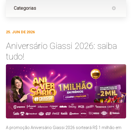
Categorias
25. JUN DE 2026
Aniversário Giassi 2026: saiba
tudo!
A promoção Aniversário Giassi 2026 sorteará R$ 1 milhão em