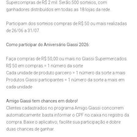
Supercompras de R$ 2 mil. Serão 500 sorteios, com
ganhadores distribuídos em todas as 18 lojas da rede.
Participam dos sorteios compras de R$ 50 ou mais realizadas
de 26/06 a 31/07.
Como participar do Aniversário Giassi 2026:
Faça compras de R$ 50,00 ou mais no Giassi Supermercados.
R$ 50 em compras = 1 número da sorte
Cada unidade de produto parceiro = 1 número da sorte a mais
Produtos Giassi participantes = 1 número da sorte a mais em
cada unidade
Amigo Giassi tem chances em dobro!
Clientes cadastrados no programa Amigo Giassi concorrem
automaticamente: basta informar o CPF no caixa no registro da
compra. Baixe o aplicativo, facilite sua participação e dobre
duas chances de ganhar.