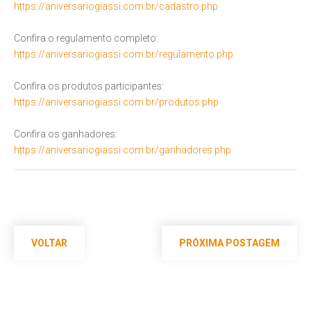
https://aniversariogiassi.com.br/cadastro.php
Confira o regulamento completo:
https://aniversariogiassi.com.br/regulamento.php
Confira os produtos participantes:
https://aniversariogiassi.com.br/produtos.php
Confira os ganhadores:
https://aniversariogiassi.com.br/ganhadores.php
VOLTAR
PRÓXIMA POSTAGEM