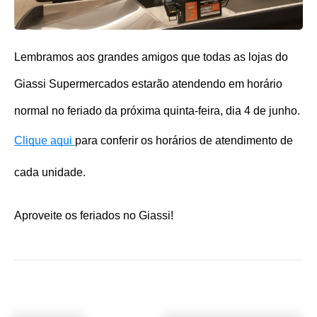
Lembramos aos grandes amigos que todas as lojas do 
Giassi Supermercados estarão atendendo em horário 
normal no feriado da próxima quinta-feira, dia 4 de junho.
Clique aqui
para conferir os horários de atendimento de 
cada unidade.
Aproveite os feriados no Giassi!