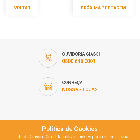
VOLTAR
PRÓXIMA POSTAGEM
OUVIDORIA GIASSI
0800 648 0001
CONHEÇA
NOSSAS LOJAS
Política de Cookies
O site da Giassi e Cia Ltda. utiliza cookies para melhorar sua
2018 - GIASSI SUPERMERCADOS ©