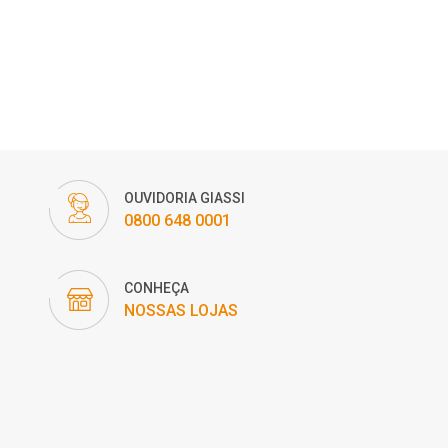
OUVIDORIA GIASSI
0800 648 0001
CONHEÇA
NOSSAS LOJAS